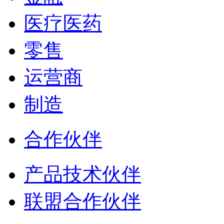
医疗医药
零售
运营商
制造
合作伙伴
产品技术伙伴
联盟合作伙伴