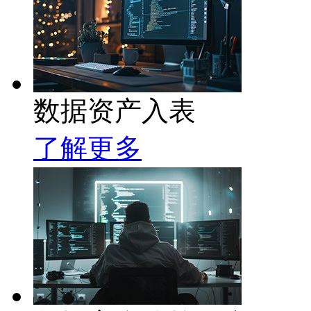
数据资产入表
了解更多