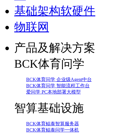
基础架构软硬件
物联网
产品及解决方案
BCK体育问学
BCK体育问学 企业级Agent中台
BCK体育问学 智能流程工作台
爱问学 PC本地部署大模型
智算基础设施
BCK体育鲲泰智算服务器
BCK体育鲲泰问学一体机