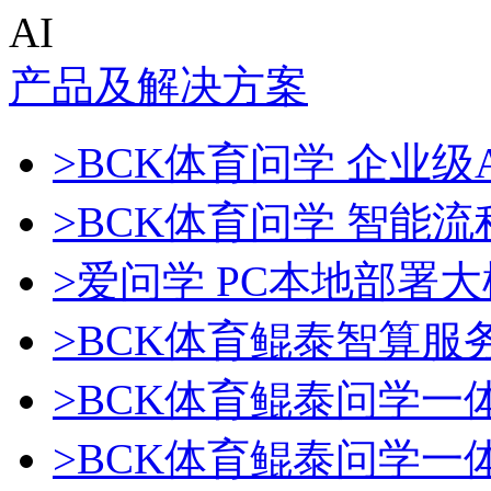
AI
产品及解决方案
>BCK体育问学 企业级A
>BCK体育问学 智能
>爱问学 PC本地部署
>BCK体育鲲泰智算服
>BCK体育鲲泰问学一
>BCK体育鲲泰问学一体机