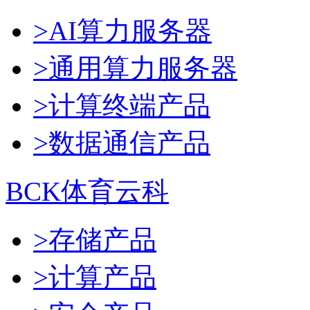
>AI算力服务器
>通用算力服务器
>计算终端产品
>数据通信产品
BCK体育云科
>存储产品
>计算产品