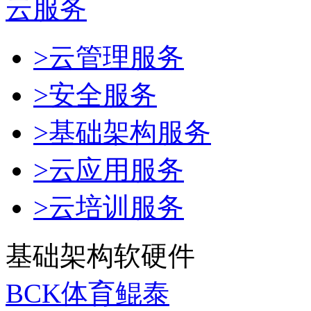
云服务
>云管理服务
>安全服务
>基础架构服务
>云应用服务
>云培训服务
基础架构软硬件
BCK体育鲲泰