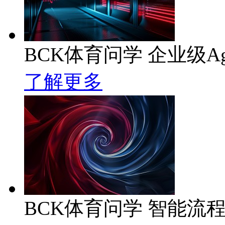
BCK体育问学 企业级Ag
了解更多
BCK体育问学 智能流