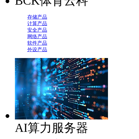
BCK体育云科
存储产品
计算产品
安全产品
网络产品
软件产品
外设产品
AI算力服务器