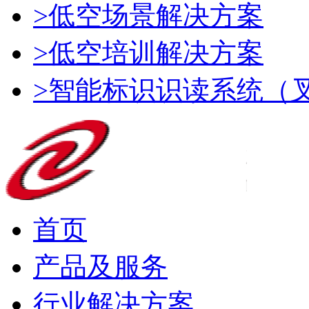
>低空场景解决方案
>低空培训解决方案
>智能标识识读系统（
首页
产品及服务
行业解决方案