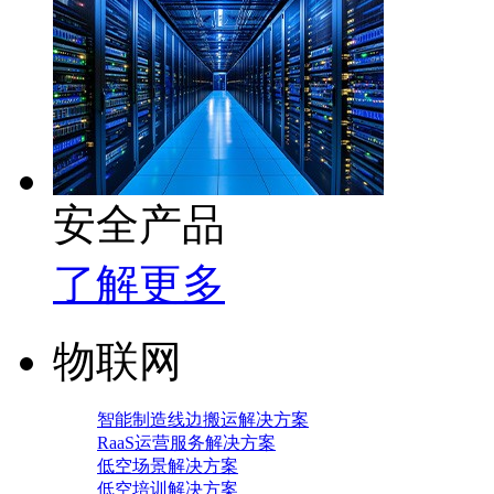
安全产品
了解更多
物联网
智能制造线边搬运解决方案
RaaS运营服务解决方案
低空场景解决方案
低空培训解决方案