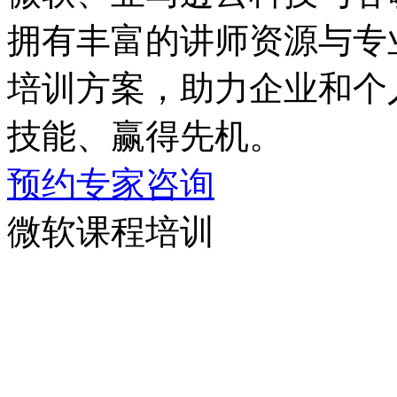
拥有丰富的讲师资源与专业
培训方案，助力企业和
技能、赢得先机。
预约专家咨询
微软课程培训