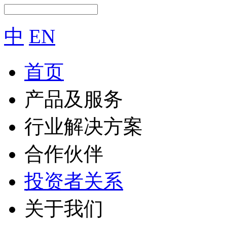
中
EN
首页
产品及服务
行业解决方案
合作伙伴
投资者关系
关于我们