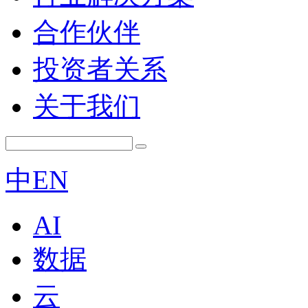
合作伙伴
投资者关系
关于我们
中
EN
AI
数据
云