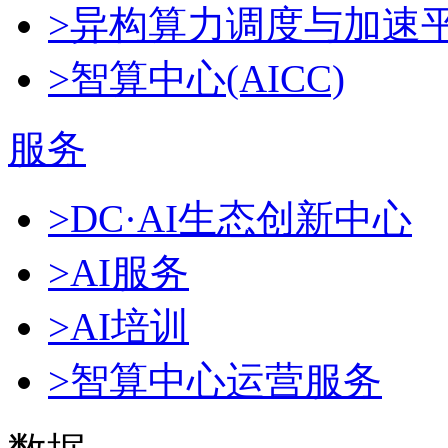
>异构算力调度与加速
>智算中心(AICC)
服务
>DC·AI生态创新中心
>AI服务
>AI培训
>智算中心运营服务