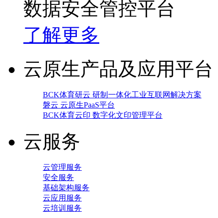
数据安全管控平台
了解更多
云原生产品及应用平台
BCK体育研云 研制一体化工业互联网解决方案
磐云 云原生PaaS平台
BCK体育云印 数字化文印管理平台
云服务
云管理服务
安全服务
基础架构服务
云应用服务
云培训服务