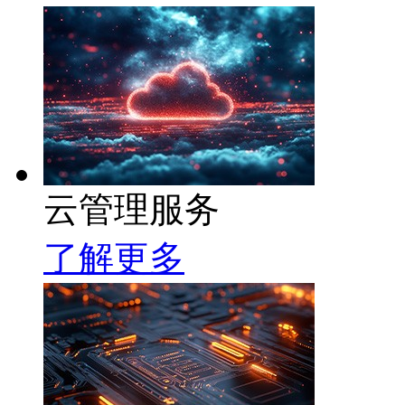
云管理服务
了解更多