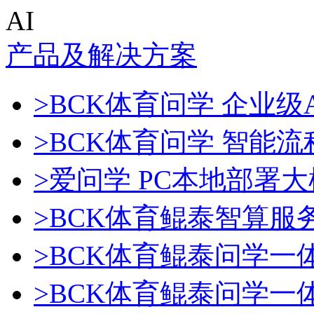
AI
产品及解决方案
>BCK体育问学 企业级A
>BCK体育问学 智能
>爱问学 PC本地部署
>BCK体育鲲泰智算服
>BCK体育鲲泰问学一
>BCK体育鲲泰问学一体机