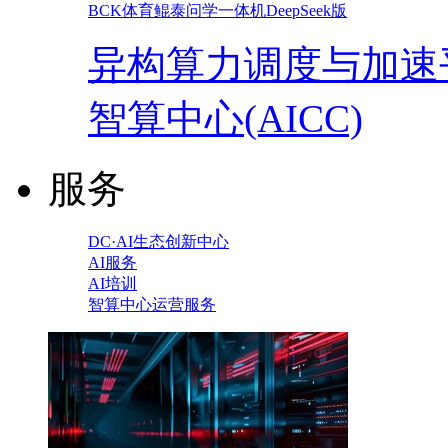
BCK体育鲲泰问学一体机DeepSeek版
异构算力调度与加速
智算中心(AICC)
服务
DC·AI生态创新中心
AI服务
AI培训
智算中心运营服务