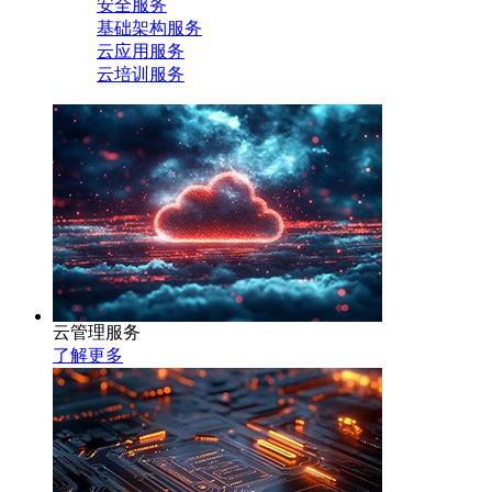
安全服务
基础架构服务
云应用服务
云培训服务
云管理服务
了解更多