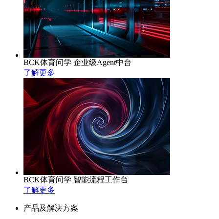
BCK体育问学 企业级Agent中台
了解更多
BCK体育问学 智能流程工作台
了解更多
产品及解决方案