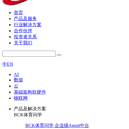
首页
产品及服务
行业解决方案
合作伙伴
投资者关系
关于我们
中
EN
AI
数据
云
基础架构软硬件
物联网
产品及解决方案
BCK体育问学
BCK体育问学 企业级Agent中台